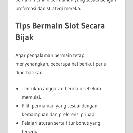
preferensi dan strategi mereka.
Tips Bermain Slot Secara
Bijak
Agar pengalaman bermain tetap
menyenangkan, beberapa hal berikut perlu
diperhatikan:
Tentukan anggaran bermain sebelum
memulai.
Pilih permainan yang sesuai dengan
kemampuan dan preferensi pribadi.
Pelajari aturan serta fitur bonus yang
tersedia.