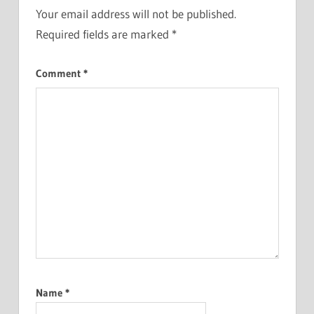
Your email address will not be published.
Required fields are marked
*
Comment
*
Name
*