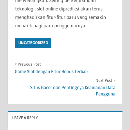
menyenangkan. Seiring perkembangan
teknologi, slot online diprediksi akan terus
menghadirkan fitur-fitur baru yang semakin
menarik bagi para penggemarnya.
UNCATEGORIZED
Post
Previous Post
Game Slot dengan Fitur Bonus Terbaik
navigation
Next Post
Situs Gacor dan Pentingnya Keamanan Data
Pengguna
LEAVE A REPLY