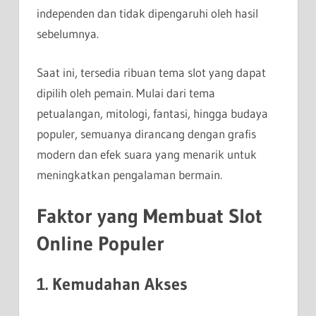
independen dan tidak dipengaruhi oleh hasil
sebelumnya.
Saat ini, tersedia ribuan tema slot yang dapat
dipilih oleh pemain. Mulai dari tema
petualangan, mitologi, fantasi, hingga budaya
populer, semuanya dirancang dengan grafis
modern dan efek suara yang menarik untuk
meningkatkan pengalaman bermain.
Faktor yang Membuat Slot
Online Populer
1. Kemudahan Akses