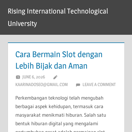
Skip
Rising International Technological
to
content
University
Cara Bermain Slot dengan
Lebih Bijak dan Aman
JUNE 6, 2026
KAARINADOSEO@GMAIL.COM
LEAVE A COMMENT
Perkembangan teknologi telah mengubah
berbagai aspek kehidupan, termasuk cara
masyarakat menikmati hiburan. Salah satu
bentuk hiburan digital yang mengalami
pertumbuhan pesat adalah permainan slot