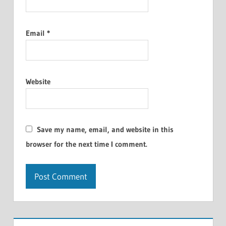
Email
*
Website
Save my name, email, and website in this
browser for the next time I comment.