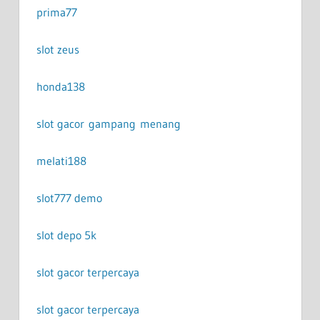
prima77
slot zeus
honda138
slot gacor gampang menang
melati188
slot777 demo
slot depo 5k
slot gacor terpercaya
slot gacor terpercaya