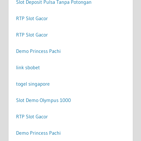
Slot Deposit Pulsa Tanpa Potongan
RTP Slot Gacor
RTP Slot Gacor
Demo Princess Pachi
link sbobet
togel singapore
Slot Demo Olympus 1000
RTP Slot Gacor
Demo Princess Pachi