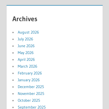
Archives
August 2026
July 2026
June 2026
May 2026
April 2026
March 2026
February 2026
January 2026
December 2025
November 2025
October 2025
September 2025