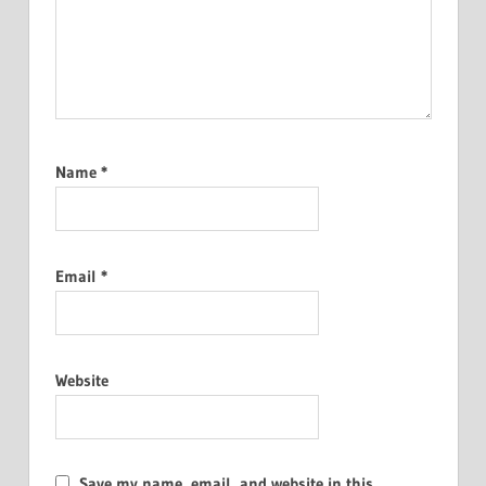
Name
*
Email
*
Website
Save my name, email, and website in this