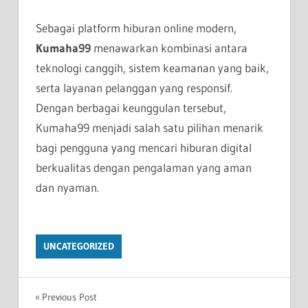
Sebagai platform hiburan online modern,
Kumaha99
menawarkan kombinasi antara
teknologi canggih, sistem keamanan yang baik,
serta layanan pelanggan yang responsif.
Dengan berbagai keunggulan tersebut,
Kumaha99 menjadi salah satu pilihan menarik
bagi pengguna yang mencari hiburan digital
berkualitas dengan pengalaman yang aman
dan nyaman.
UNCATEGORIZED
Post
Previous Post