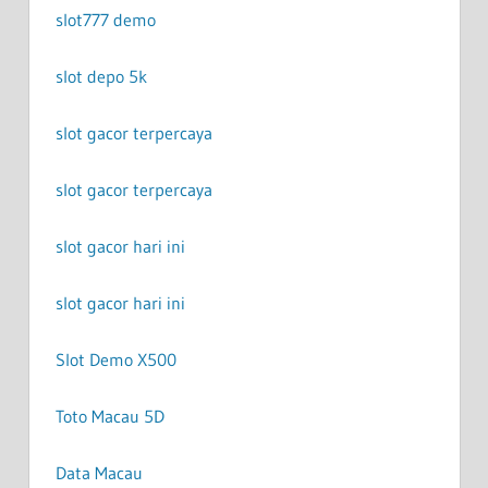
slot777 demo
slot depo 5k
slot gacor terpercaya
slot gacor terpercaya
slot gacor hari ini
slot gacor hari ini
Slot Demo X500
Toto Macau 5D
Data Macau