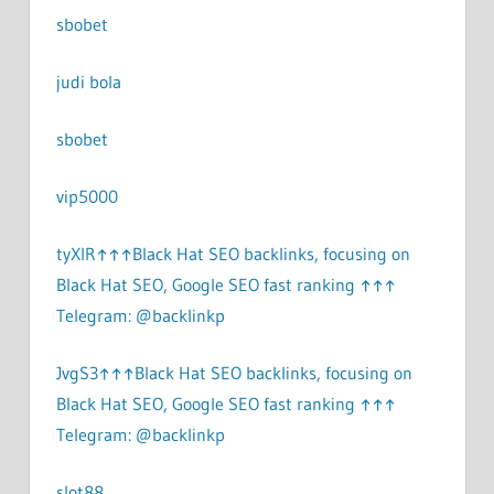
sbobet
judi bola
sbobet
vip5000
tyXlR↑↑↑Black Hat SEO backlinks, focusing on
Black Hat SEO, Google SEO fast ranking ↑↑↑
Telegram: @backlinkp
JvgS3↑↑↑Black Hat SEO backlinks, focusing on
Black Hat SEO, Google SEO fast ranking ↑↑↑
Telegram: @backlinkp
slot88