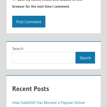
browser for the next time I comment.
Search
Search
Recent Posts
How ColokSGP Has Become a Popular Online